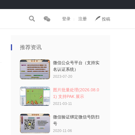
登录
注册
投稿
|
推荐资讯
微信公众号平台（支持实
名认证系统）
2023-07-20
图片批量处理(2026.08.0
1) 支持PAK 展示
2021-03-11
微信验证绑定微信号防扫
号
2020-11-06