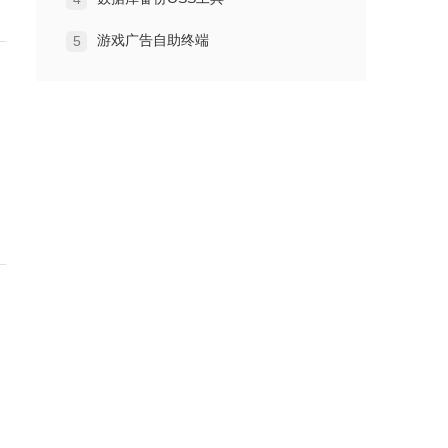
游戏广告自助终端
5