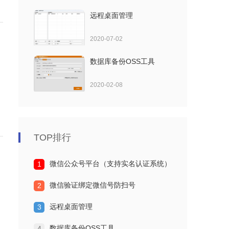
远程桌面管理
2020-07-02
数据库备份OSS工具
2020-02-08
TOP排行
微信公众号平台（支持实名认证系统）
1
微信验证绑定微信号防扫号
2
远程桌面管理
3
数据库备份OSS工具
4