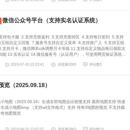
微信公众号平台（支持实名认证系统）
支持充值转区 4.支持每日签到 5.支持
支持获取微信昵称 15.可以无需使用8
2023-07-20 10:23:41
浏览量6565
评论数5
览（2025.09.18）
小地图（2023.09.18）生成全部地图会比较慢支持 裁剪地图支持 快速
生成小地图bmp （支持wil文件格式）支持 传奇3地图的预览 不支持裁
传奇地图预览
2023-04-22 22:07:07
浏览量5843
评论数10