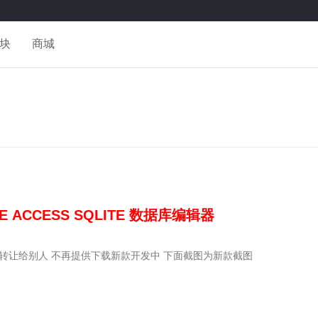
块
商城
E ACCESS SQLITE 数据库编辑器
转让给别人 不再提供下载新款开发中 下面截图为新款截图