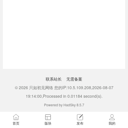
联系站长
无需备案
© 2026 只如初见网络 您的IP:10.5.109.208,2026-08-07
19:14:00,Processed in 0.01184 second(s).
Powered by HadSky 8.5.7
首页
版块
发布
我的