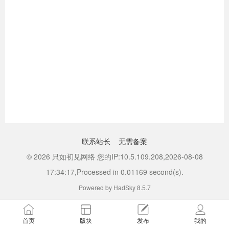
联系站长
无需备案
© 2026 只如初见网络 您的IP:10.5.109.208,2026-08-08
17:34:17,Processed in 0.01169 second(s).
Powered by HadSky 8.5.7
首页
版块
发布
我的